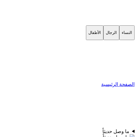
النساء
الرجال
الأطفال
الصفحة الرئيسية
ما وصل حديثاً