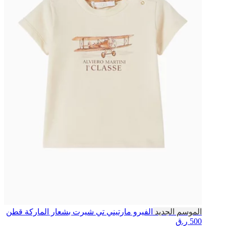
الموسم الجديد
الفيرو مارتيني
تي شيرت بشعار الماركة قطن
500 ر.ق