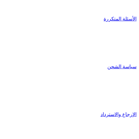
الأسئلة المتكررة
سياسة الشحن
الإرجاع والاسترداد