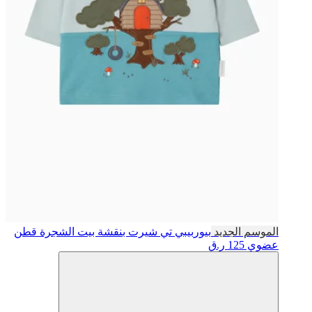
الموسم الجديد
بيوربيبي
تي شيرت بنقشة بيت الشجرة قطن
عضوي
125 ر.ق