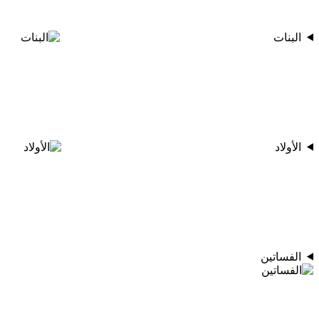
البنات
الأولاد
الفساتين