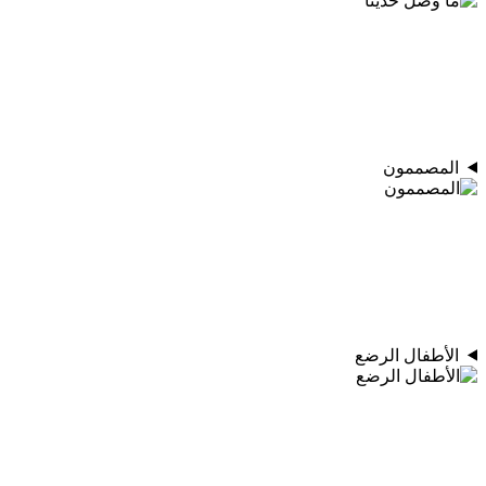
المصممون
الأطفال الرضع