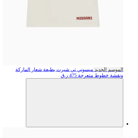
الموسم الجديد
ميسوني
تي شيرت بطبعة شعار الماركة
ونقشة خطوط متعرجة
475 ر.ق