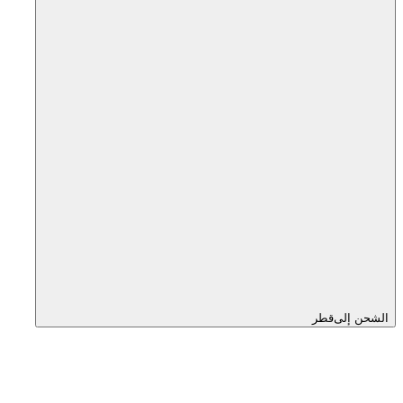
الشحن إلى
قطر