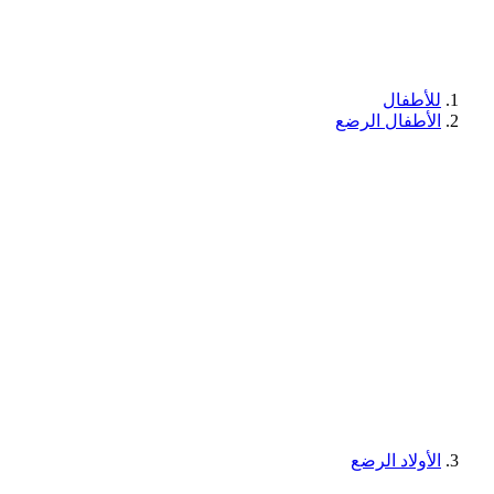
للأطفال
الأطفال الرضع
الأولاد الرضع