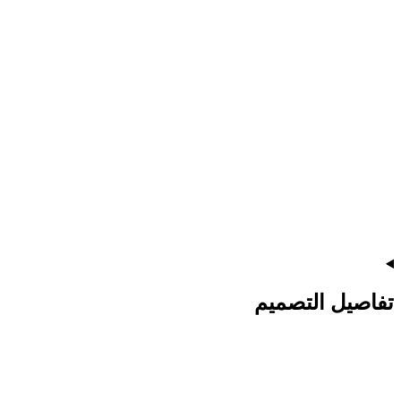
تفاصيل التصميم