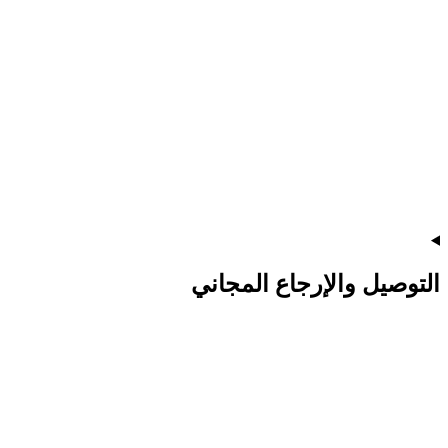
التوصيل والإرجاع المجاني