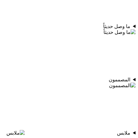
ما وصل حديثاً
المصممون
ملابس