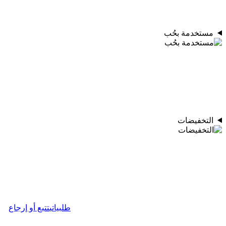
مستخدمة بحُب
التخفيضات
طلبياتي
تتبع أو إرجاع