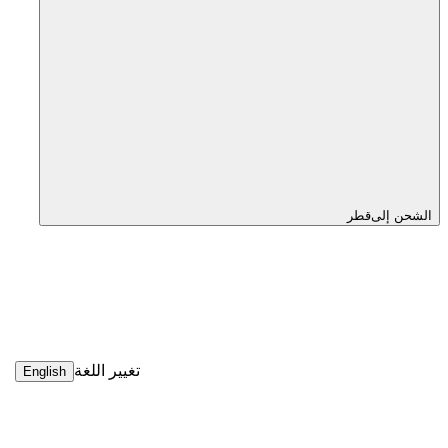
الشحن إلى
قطر
تغيير اللغة
English