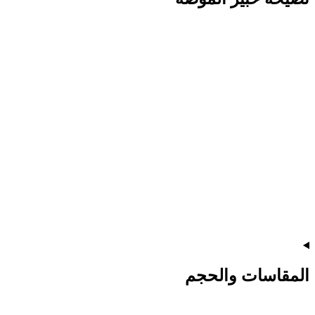
المقاسات والحجم