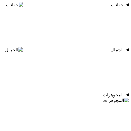
حقائب
الجمال
المجوهرات