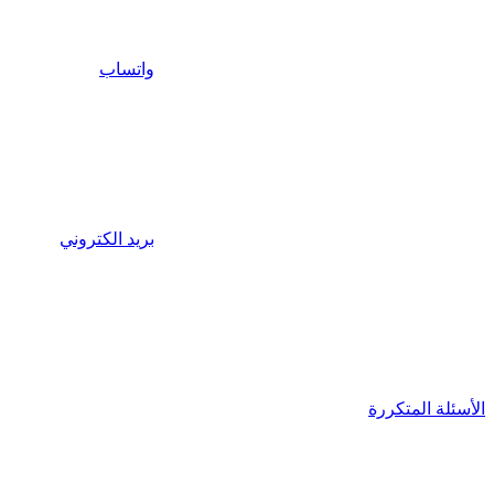
واتساب
بريد الكتروني
الأسئلة المتكررة