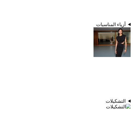
أزياء المناسبات
التشكيلات