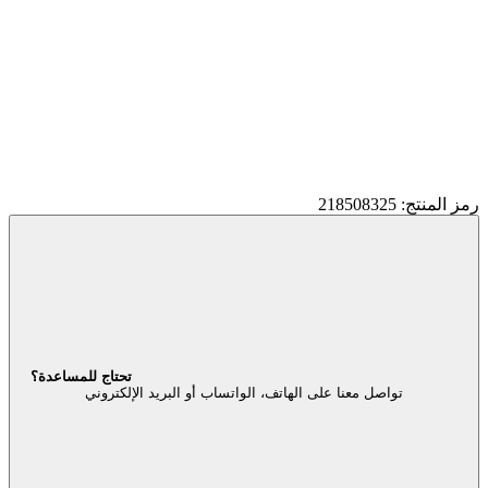
رمز المنتج: 218508325
تحتاج للمساعدة؟
تواصل معنا على الهاتف، الواتساب أو البريد الإلكتروني