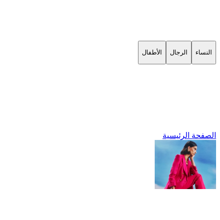
النساء
الرجال
الأطفال
الصفحة الرئيسية