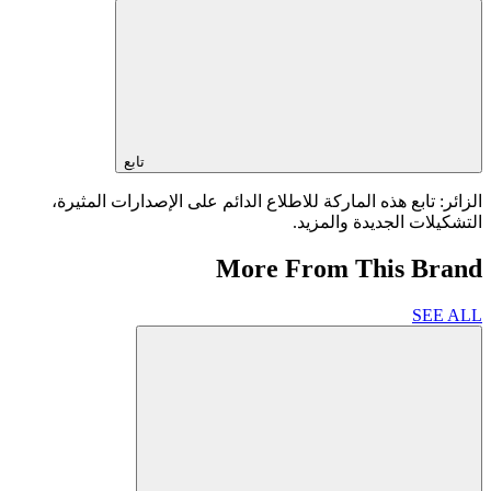
تابع
الزائر: تابع هذه الماركة للاطلاع الدائم على الإصدارات المثيرة،
التشكيلات الجديدة والمزيد.
More From This Brand
SEE ALL